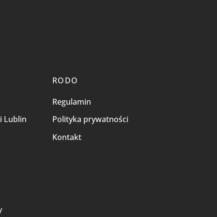
RODO
Regulamin
i Lublin
Polityka prywatności
Kontakt
i
y