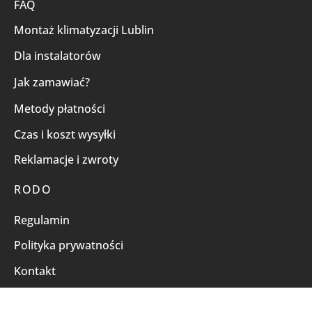
FAQ
Montaż klimatyzacji Lublin
Dla instalatorów
Jak zamawiać?
Metody płatności
Czas i koszt wysyłki
Reklamacje i zwroty
RODO
Regulamin
Polityka prywatności
Kontakt