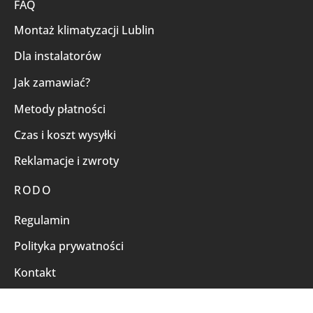
FAQ
Montaż klimatyzacji Lublin
Dla instalatorów
Jak zamawiać?
Metody płatności
Czas i koszt wysyłki
Reklamacje i zwroty
RODO
Regulamin
Polityka prywatności
Kontakt