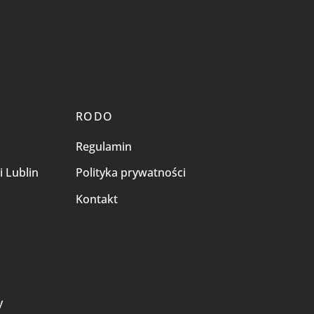
RODO
Regulamin
i Lublin
Polityka prywatności
Kontakt
i
y