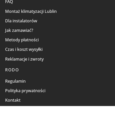
FAQ
Montaż klimatyzacji Lublin
Dla instalatorów
Jak zamawiać?
Metody płatności
Czas i koszt wysyłki
Reklamacje i zwroty
RODO
Regulamin
Polityka prywatności
Kontakt