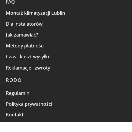
FAQ
Montaż klimatyzacji Lublin
Dla instalatorów
Jak zamawiać?
Metody płatności
Czas i koszt wysyłki
Reklamacje i zwroty
RODO
Regulamin
Polityka prywatności
Kontakt