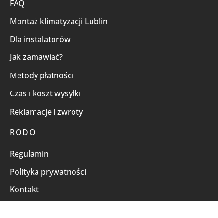
FAQ
Montaż klimatyzacji Lublin
Dla instalatorów
Jak zamawiać?
Metody płatności
Czas i koszt wysyłki
Reklamacje i zwroty
RODO
Regulamin
Polityka prywatności
Kontakt