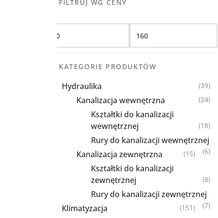
FILTRUJ WG CENY
Filtruj
KATEGORIE PRODUKTÓW
Hydraulika
(39)
Kanalizacja wewnętrzna
(24)
Kształtki do kanalizacji
wewnętrznej
(18)
Rury do kanalizacji wewnętrznej
(6)
Kanalizacja zewnętrzna
(15)
Kształtki do kanalizacji
zewnętrznej
(8)
Rury do kanalizacji zewnętrznej
(7)
Klimatyzacja
(151)