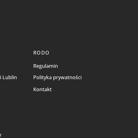
RODO
Regulamin
i Lublin
Polityka prywatności
Kontakt
i
y