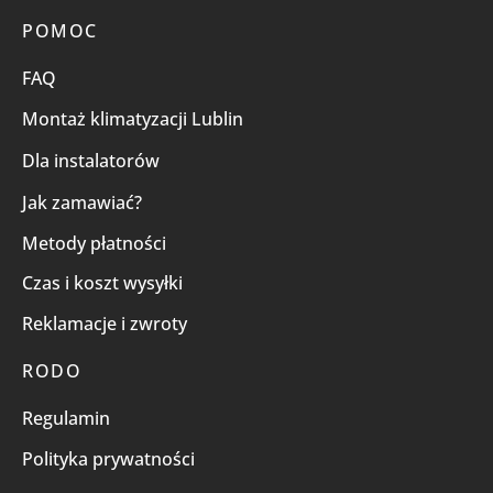
POMOC
FAQ
Montaż klimatyzacji Lublin
Dla instalatorów
Jak zamawiać?
Metody płatności
Czas i koszt wysyłki
Reklamacje i zwroty
RODO
Regulamin
Polityka prywatności