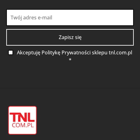
Akceptuję Politykę Prywatności sklepu tnl.com.pl
*