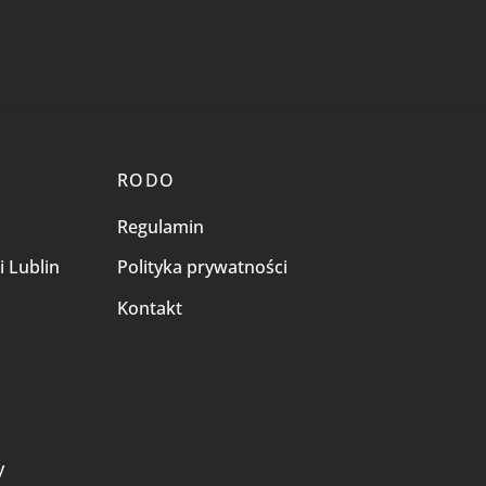
RODO
Regulamin
i Lublin
Polityka prywatności
Kontakt
i
y