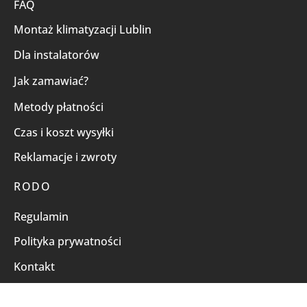
FAQ
Montaż klimatyzacji Lublin
Dla instalatorów
Jak zamawiać?
Metody płatności
Czas i koszt wysyłki
Reklamacje i zwroty
RODO
Regulamin
Polityka prywatności
Kontakt