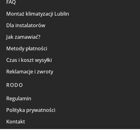
FAQ
Montaż klimatyzacji Lublin
Dla instalatorów
Jak zamawiać?
Metody płatności
Czas i koszt wysyłki
Reklamacje i zwroty
RODO
Regulamin
Polityka prywatności
Kontakt