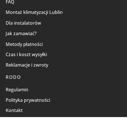
FAQ
Montaż klimatyzacji Lublin
Dla instalatorów
Jak zamawiać?
Metody płatności
Czas i koszt wysyłki
Reklamacje i zwroty
RODO
Regulamin
Polityka prywatności
Kontakt