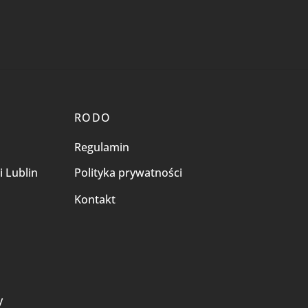
RODO
Regulamin
i Lublin
Polityka prywatności
Kontakt
i
y