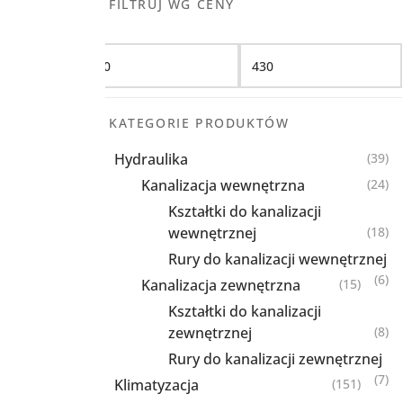
FILTRUJ WG CENY
Filtruj
KATEGORIE PRODUKTÓW
Hydraulika
(39)
Kanalizacja wewnętrzna
(24)
Kształtki do kanalizacji
wewnętrznej
(18)
Rury do kanalizacji wewnętrznej
(6)
Kanalizacja zewnętrzna
(15)
Kształtki do kanalizacji
zewnętrznej
(8)
Rury do kanalizacji zewnętrznej
(7)
Klimatyzacja
(151)