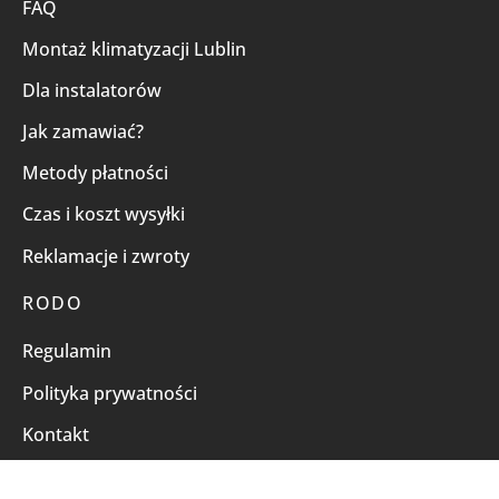
FAQ
Montaż klimatyzacji Lublin
Dla instalatorów
Jak zamawiać?
Metody płatności
Czas i koszt wysyłki
Reklamacje i zwroty
RODO
Regulamin
Polityka prywatności
Kontakt