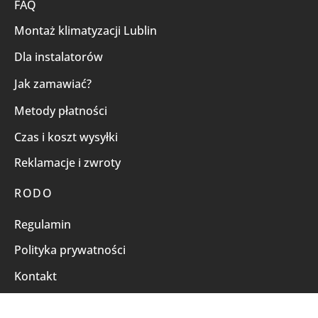
FAQ
Montaż klimatyzacji Lublin
Dla instalatorów
Jak zamawiać?
Metody płatności
Czas i koszt wysyłki
Reklamacje i zwroty
RODO
Regulamin
Polityka prywatności
Kontakt