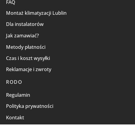
FAQ
Montaż klimatyzacji Lublin
Dla instalatorów
Jak zamawiać?
Metody płatności
Czas i koszt wysyłki
Reklamacje i zwroty
RODO
Regulamin
Polityka prywatności
Kontakt