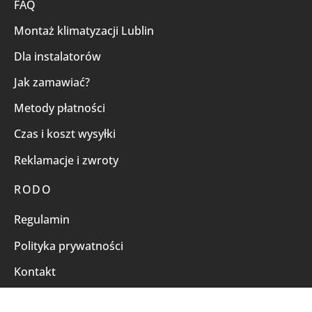
FAQ
Montaż klimatyzacji Lublin
Dla instalatorów
Jak zamawiać?
Metody płatności
Czas i koszt wysyłki
Reklamacje i zwroty
RODO
Regulamin
Polityka prywatności
Kontakt