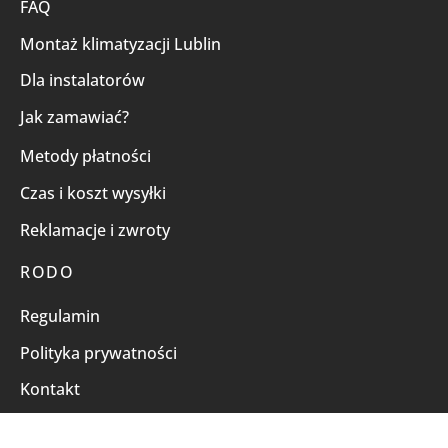
FAQ
Montaż klimatyzacji Lublin
Dla instalatorów
Jak zamawiać?
Metody płatności
Czas i koszt wysyłki
Reklamacje i zwroty
RODO
Regulamin
Polityka prywatności
Kontakt