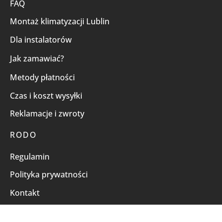
FAQ
Montaż klimatyzacji Lublin
Dla instalatorów
Jak zamawiać?
Metody płatności
Czas i koszt wysyłki
Reklamacje i zwroty
RODO
Regulamin
Polityka prywatności
Kontakt