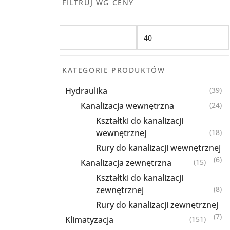
FILTRUJ WG CENY
Filtruj
KATEGORIE PRODUKTÓW
Hydraulika
(39)
Kanalizacja wewnętrzna
(24)
Kształtki do kanalizacji
wewnętrznej
(18)
Rury do kanalizacji wewnętrznej
(6)
Kanalizacja zewnętrzna
(15)
Kształtki do kanalizacji
zewnętrznej
(8)
Rury do kanalizacji zewnętrznej
(7)
Klimatyzacja
(151)