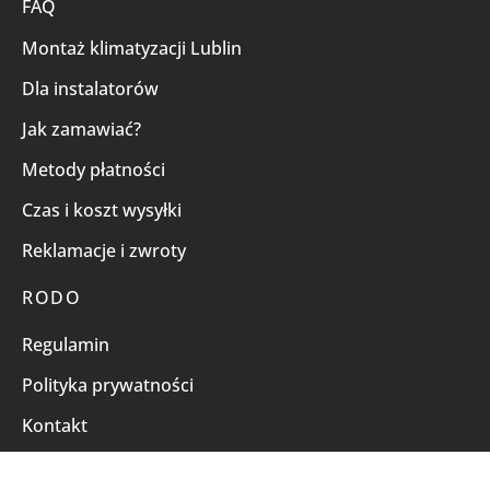
FAQ
Montaż klimatyzacji Lublin
Dla instalatorów
Jak zamawiać?
Metody płatności
Czas i koszt wysyłki
Reklamacje i zwroty
RODO
Regulamin
Polityka prywatności
Kontakt