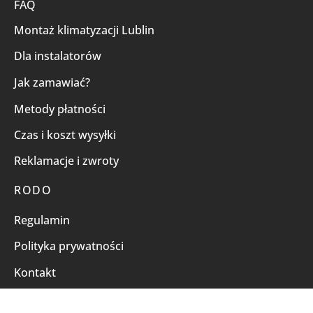
FAQ
Montaż klimatyzacji Lublin
Dla instalatorów
Jak zamawiać?
Metody płatności
Czas i koszt wysyłki
Reklamacje i zwroty
RODO
Regulamin
Polityka prywatności
Kontakt