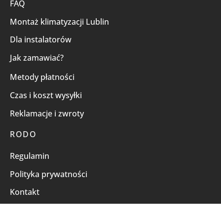
FAQ
Montaż klimatyzacji Lublin
Dla instalatorów
Jak zamawiać?
Metody płatności
Czas i koszt wysyłki
Reklamacje i zwroty
RODO
Regulamin
Polityka prywatności
Kontakt