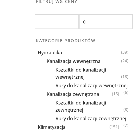
FILTRUJ WG CENY
Filtruj
KATEGORIE PRODUKTÓW
Hydraulika
(39)
Kanalizacja wewnętrzna
(24)
Kształtki do kanalizacji
wewnętrznej
(18)
Rury do kanalizacji wewnętrznej
(6)
Kanalizacja zewnętrzna
(15)
Kształtki do kanalizacji
zewnętrznej
(8)
Rury do kanalizacji zewnętrznej
(7)
Klimatyzacja
(151)