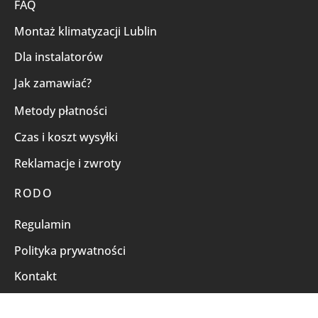
FAQ
Montaż klimatyzacji Lublin
Dla instalatorów
Jak zamawiać?
Metody płatności
Czas i koszt wysyłki
Reklamacje i zwroty
RODO
Regulamin
Polityka prywatności
Kontakt