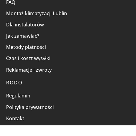
FAQ
Montaż klimatyzacji Lublin
Dla instalatorów
Jak zamawiać?
Metody płatności
Czas i koszt wysyłki
Reklamacje i zwroty
RODO
Regulamin
Polityka prywatności
Kontakt