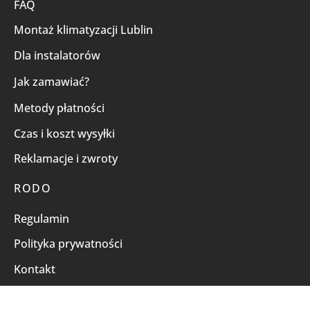
FAQ
Montaż klimatyzacji Lublin
Dla instalatorów
Jak zamawiać?
Metody płatności
Czas i koszt wysyłki
Reklamacje i zwroty
RODO
Regulamin
Polityka prywatności
Kontakt