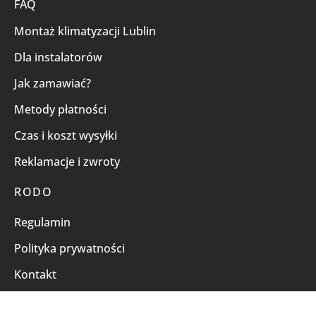
FAQ
Montaż klimatyzacji Lublin
Dla instalatorów
Jak zamawiać?
Metody płatności
Czas i koszt wysyłki
Reklamacje i zwroty
RODO
Regulamin
Polityka prywatności
Kontakt