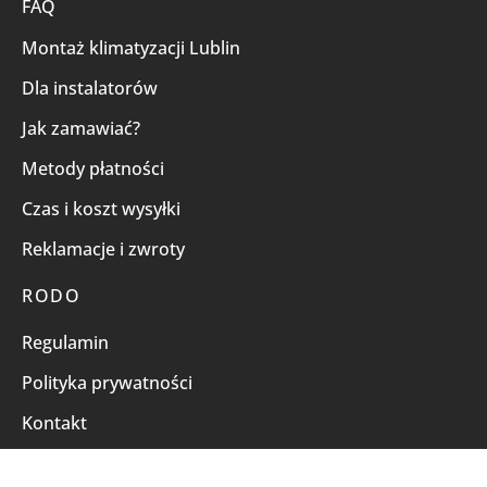
FAQ
Montaż klimatyzacji Lublin
Dla instalatorów
Jak zamawiać?
Metody płatności
Czas i koszt wysyłki
Reklamacje i zwroty
RODO
Regulamin
Polityka prywatności
Kontakt