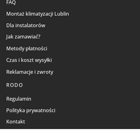
FAQ
Montaż klimatyzacji Lublin
Dla instalatorów
Jak zamawiać?
Metody płatności
Czas i koszt wysyłki
Reklamacje i zwroty
RODO
Regulamin
Polityka prywatności
Kontakt