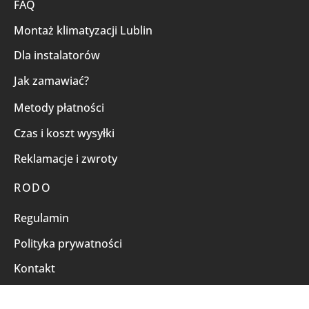
FAQ
Montaż klimatyzacji Lublin
Dla instalatorów
Jak zamawiać?
Metody płatności
Czas i koszt wysyłki
Reklamacje i zwroty
RODO
Regulamin
Polityka prywatności
Kontakt