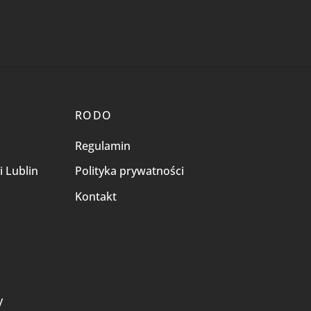
RODO
Regulamin
i Lublin
Polityka prywatności
Kontakt
i
y