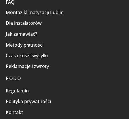
FAQ
Montaż klimatyzacji Lublin
Dla instalatorów
Jak zamawiać?
Metody płatności
Czas i koszt wysyłki
Reklamacje i zwroty
RODO
Regulamin
Polityka prywatności
Kontakt