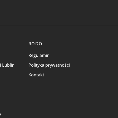
RODO
Regulamin
i Lublin
Polityka prywatności
Kontakt
i
y