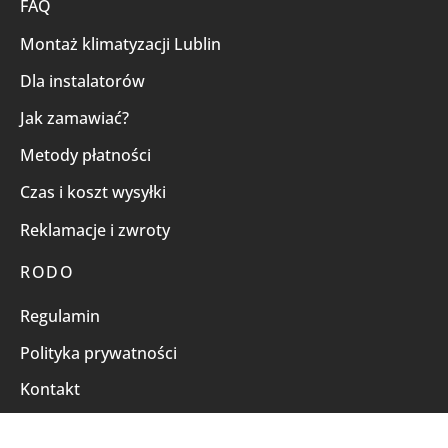
FAQ
Montaż klimatyzacji Lublin
Dla instalatorów
Jak zamawiać?
Metody płatności
Czas i koszt wysyłki
Reklamacje i zwroty
RODO
Regulamin
Polityka prywatności
Kontakt