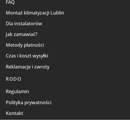
FAQ
Montaż klimatyzacji Lublin
Dla instalatorów
Jak zamawiać?
Metody płatności
Czas i koszt wysyłki
Reklamacje i zwroty
RODO
Regulamin
Polityka prywatności
Kontakt