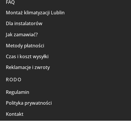
FAQ
Montaż klimatyzacji Lublin
Dla instalatorów
Jak zamawiać?
Metody płatności
Czas i koszt wysyłki
Reklamacje i zwroty
RODO
Regulamin
Polityka prywatności
Kontakt