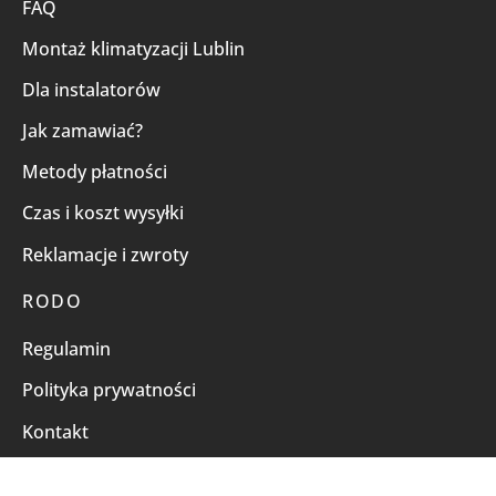
FAQ
Montaż klimatyzacji Lublin
Dla instalatorów
Jak zamawiać?
Metody płatności
Czas i koszt wysyłki
Reklamacje i zwroty
RODO
Regulamin
Polityka prywatności
Kontakt