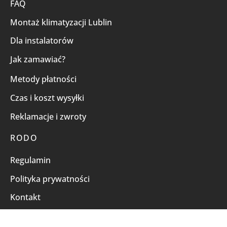
FAQ
Montaż klimatyzacji Lublin
Dla instalatorów
Jak zamawiać?
Metody płatności
Czas i koszt wysyłki
Reklamacje i zwroty
RODO
Regulamin
Polityka prywatności
Kontakt