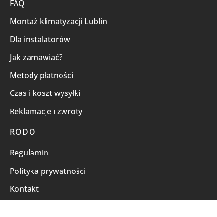
FAQ
Montaż klimatyzacji Lublin
Dla instalatorów
Jak zamawiać?
Metody płatności
Czas i koszt wysyłki
Reklamacje i zwroty
RODO
Regulamin
Polityka prywatności
Kontakt