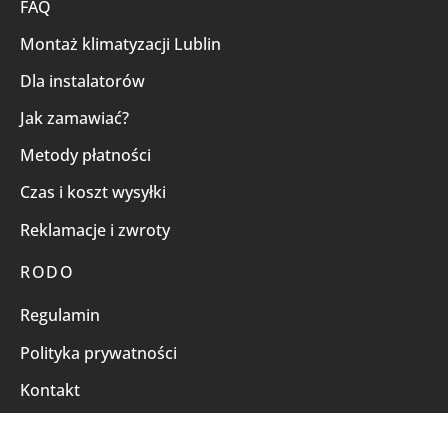
FAQ
Montaż klimatyzacji Lublin
Dla instalatorów
Jak zamawiać?
Metody płatności
Czas i koszt wysyłki
Reklamacje i zwroty
RODO
Regulamin
Polityka prywatności
Kontakt