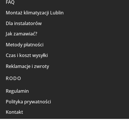
FAQ
Montaż klimatyzacji Lublin
Dla instalatorów
Jak zamawiać?
Metody płatności
Czas i koszt wysyłki
Reklamacje i zwroty
RODO
Regulamin
Polityka prywatności
Kontakt