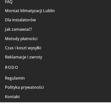
FAQ
Montaż klimatyzacji Lublin
Dla instalatorów
Jak zamawiać?
Metody płatności
Czas i koszt wysyłki
Reklamacje i zwroty
RODO
Regulamin
Polityka prywatności
Kontakt