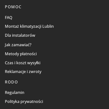
POMOC
FAQ
Montaż klimatyzacji Lublin
Dla instalatorów
Jak zamawiać?
Metody płatności
Czas i koszt wysyłki
Reklamacje i zwroty
RODO
Regulamin
Polityka prywatności