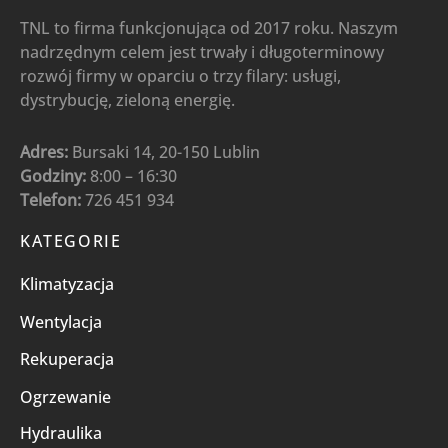
TNL to firma funkcjonująca od 2017 roku. Naszym
nadrzędnym celem jest trwały i długoterminowy
rozwój firmy w oparciu o trzy filary: usługi,
dystrybucję, zieloną energię.
Adres:
Bursaki 14, 20-150 Lublin
Godziny:
8:00 – 16:30
Telefon:
726 451 934
KATEGORIE
Klimatyzacja
Wentylacja
Rekuperacja
Ogrzewanie
Hydraulika