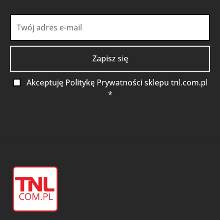
Akceptuję Politykę Prywatności sklepu tnl.com.pl
*