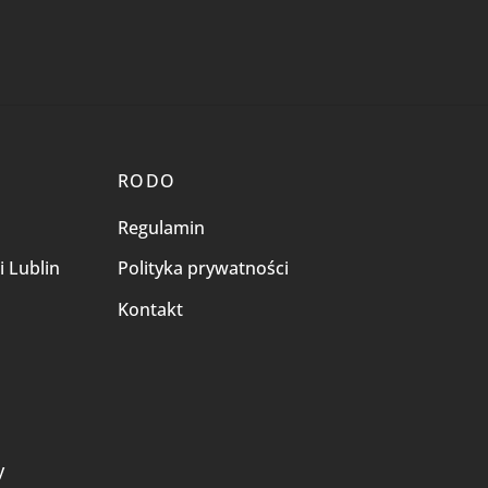
RODO
Regulamin
i Lublin
Polityka prywatności
Kontakt
i
y