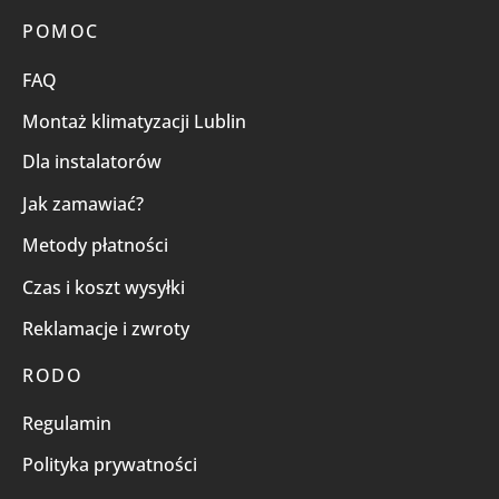
POMOC
FAQ
Montaż klimatyzacji Lublin
Dla instalatorów
Jak zamawiać?
Metody płatności
Czas i koszt wysyłki
Reklamacje i zwroty
RODO
Regulamin
Polityka prywatności