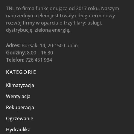
TNL to firma funkcjonująca od 2017 roku. Naszym
nadrzędnym celem jest trwały i długoterminowy
rozwój firmy w oparciu o trzy filary: usługi,
dystrybucję, zieloną energię.
Adres:
Bursaki 14, 20-150 Lublin
Godziny:
8:00 – 16:30
Telefon:
726 451 934
KATEGORIE
Klimatyzacja
Wentylacja
Rekuperacja
Ogrzewanie
Hydraulika