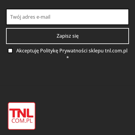
Akceptuję Politykę Prywatności sklepu tnl.com.pl
*