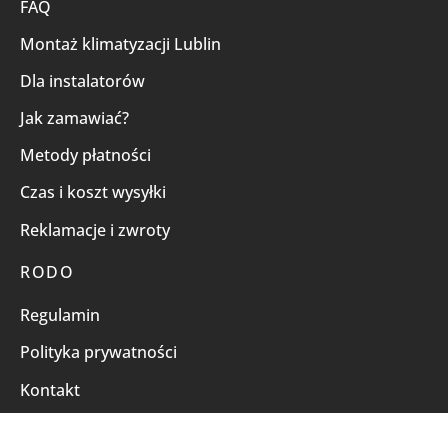
FAQ
Montaż klimatyzacji Lublin
Dla instalatorów
Jak zamawiać?
Metody płatności
Czas i koszt wysyłki
Reklamacje i zwroty
RODO
Regulamin
Polityka prywatności
Kontakt