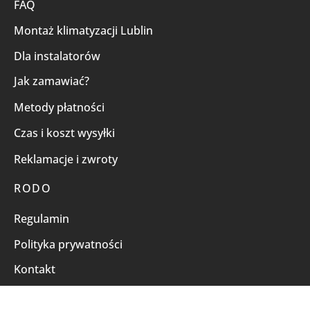
FAQ
Montaż klimatyzacji Lublin
Dla instalatorów
Jak zamawiać?
Metody płatności
Czas i koszt wysyłki
Reklamacje i zwroty
RODO
Regulamin
Polityka prywatności
Kontakt