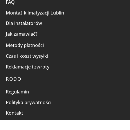
FAQ
Montaż klimatyzacji Lublin
Dla instalatorów
Jak zamawiać?
Metody płatności
Czas i koszt wysyłki
Reklamacje i zwroty
RODO
Regulamin
Polityka prywatności
Kontakt